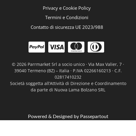
Privacy e Cookie Policy
Termini e Condizioni
Contatto di sicurezza UE 2023/988
©
2026 Parrmarket Srl a socio unico · Via Max Valier, 7 ·
39040 Termeno (BZ) – Italia · P.IVA 02266160213 · C.F.
02817410232
Società soggetta all’Attività di Direzione e Coordinamento
da parte di Nuova Lama Bolzano SRL
Powered & Designed by
Passepartout