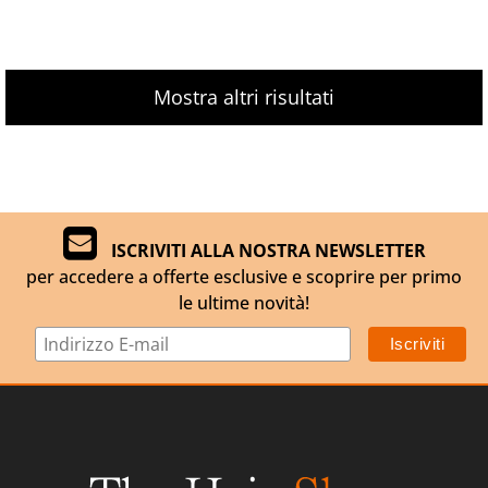
Mostra altri risultati
ISCRIVITI ALLA NOSTRA NEWSLETTER
per accedere a offerte esclusive e scoprire per primo
le ultime novità!