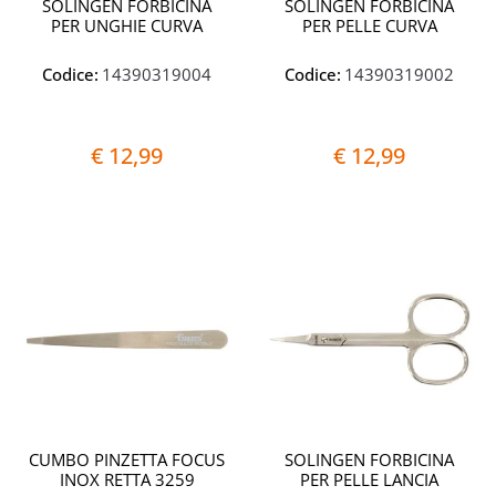
SOLINGEN FORBICINA
SOLINGEN FORBICINA
PER UNGHIE CURVA
PER PELLE CURVA
Codice:
14390319004
Codice:
14390319002
€ 12,99
€ 12,99
Quantità
Quantit
CUMBO PINZETTA FOCUS
SOLINGEN FORBICINA
INOX RETTA 3259
PER PELLE LANCIA