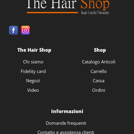
The Hair Shop
Shop
Chi siamo
Catalogo Articoli
Fidelity card
Carrello
Negozi
Cassa
Video
Ordini
Informazioni
Domande frequenti
Contatto e assistenza clienti