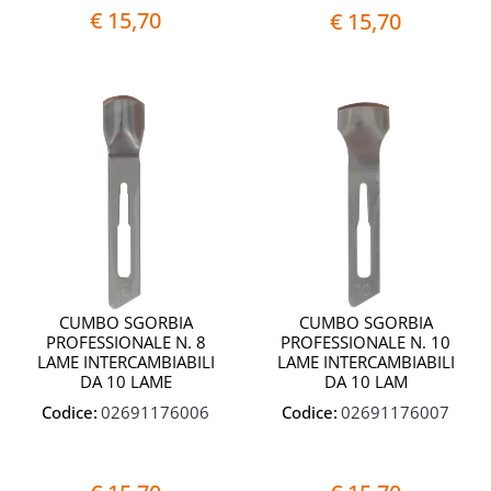
€ 15,70
€ 15,70
Quantità
Quantit
CUMBO SGORBIA
CUMBO SGORBIA
PROFESSIONALE N. 8
PROFESSIONALE N. 10
LAME INTERCAMBIABILI
LAME INTERCAMBIABILI
DA 10 LAME
DA 10 LAM
Codice:
02691176006
Codice:
02691176007