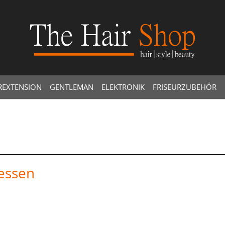
REXTENSION
GENTLEMAN
ELEKTRONIK
FRISEURZUBEHÖR
essen