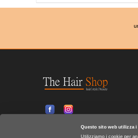
u
Questo sito web utilizza i
Utilizziamo i cookie per an