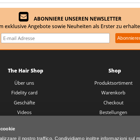
ABONNIERE UNSEREN NEWSLETTER
m exklusive Angebote sowie Neuheiten als Erster zu erhalte
The Hair Shop
Shop
Über uns
Produktsortiment
Fidelity card
Warenkorb
Geschäfte
Checkout
Videos
Bestellungen
 cookie
alizzare il nostro traffico. Condividiamo inoltre informazioni sul