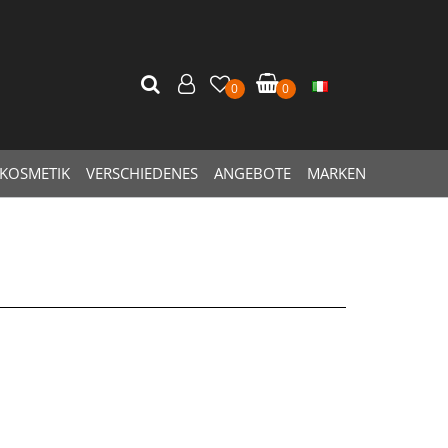
0
0
KOSMETIK
VERSCHIEDENES
ANGEBOTE
MARKEN