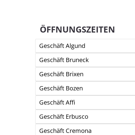
ÖFFNUNGSZEITEN
Geschäft Algund
Geschäft Bruneck
Geschäft Brixen
Geschäft Bozen
Geschäft Affi
Geschäft Erbusco
Geschäft Cremona