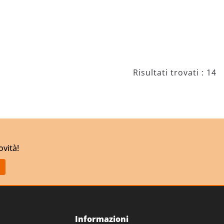
Risultati trovati : 14
ovità!
Informazioni