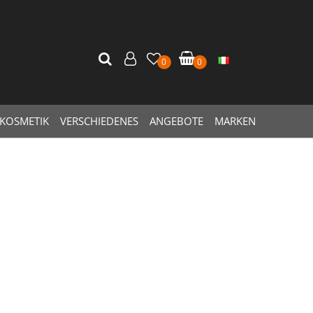
0
0
KOSMETIK
VERSCHIEDENES
ANGEBOTE
MARKEN