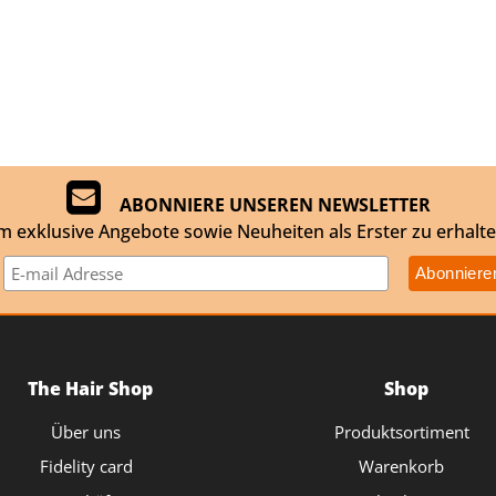
ABONNIERE UNSEREN NEWSLETTER
m exklusive Angebote sowie Neuheiten als Erster zu erhalte
The Hair Shop
Shop
Über uns
Produktsortiment
Fidelity card
Warenkorb