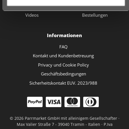
Geschäfte
Checkout
Videos
Bestellungen
Informationen
FAQ
Kontakt und Kundenbetreuung
Privacy und Cookie Policy
Geschäftsbedingungen
Sicherheitskontakt EUV. 2023/988
©
2026 Parrmarket GmbH mit alleinigem Gesellschafter ·
Max Valier Straße 7 - 39040 Tramin - Italien · P.Iva