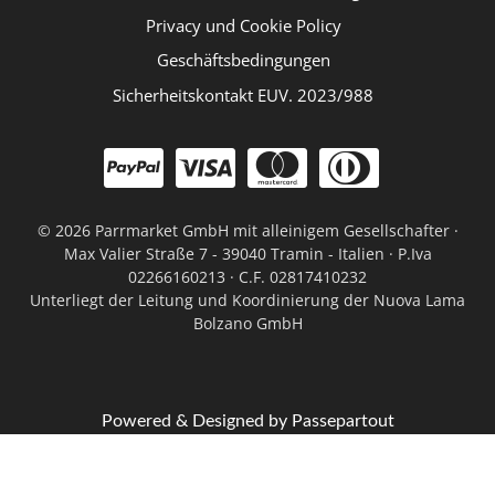
Privacy und Cookie Policy
Geschäftsbedingungen
Sicherheitskontakt EUV. 2023/988
©
2026 Parrmarket GmbH mit alleinigem Gesellschafter ·
Max Valier Straße 7 - 39040 Tramin - Italien · P.Iva
02266160213 · C.F. 02817410232
Unterliegt der Leitung und Koordinierung der Nuova Lama
Bolzano GmbH
Powered & Designed by
Passepartout