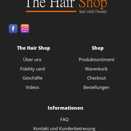
The Hair Shop
Shop
Über uns
Produktsortiment
Fidelity card
Warenkorb
Geschäfte
Checkout
Videos
Bestellungen
Informationen
FAQ
Kontakt und Kundenbetreuung