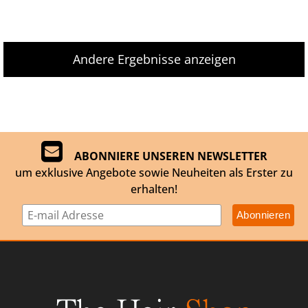
Andere Ergebnisse anzeigen
ABONNIERE UNSEREN NEWSLETTER
um exklusive Angebote sowie Neuheiten als Erster zu
erhalten!