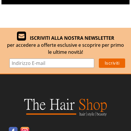
ISCRIVITI ALLA NOSTRA NEWSLETTER
per accedere a offerte esclusive e scoprire per primo
le ultime novità!