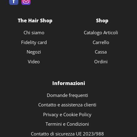
The Hair Shop
Shop
Chi siamo
Catalogo Articoli
Fidelity card
Carrello
Negozi
Cassa
Video
Ordini
Informazioni
Domande frequenti
Contatto e assistenza clienti
Privacy e Cookie Policy
Termini e Condizioni
Contatto di sicurezza UE 2023/988