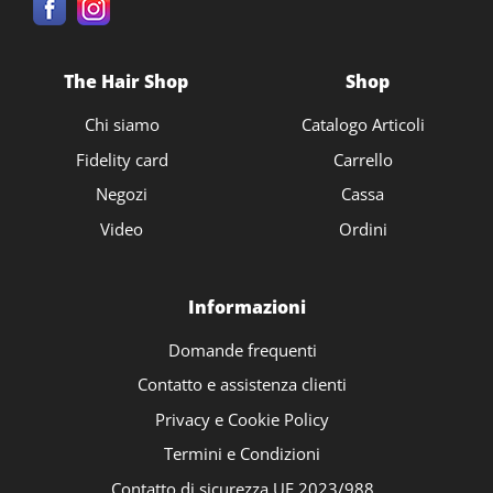
The Hair Shop
Shop
Chi siamo
Catalogo Articoli
Fidelity card
Carrello
Negozi
Cassa
Video
Ordini
Informazioni
Domande frequenti
Contatto e assistenza clienti
Privacy e Cookie Policy
Termini e Condizioni
Contatto di sicurezza UE 2023/988