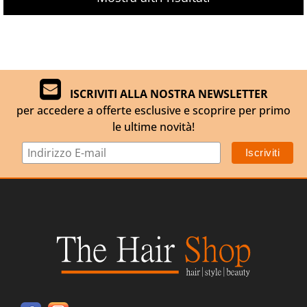
ISCRIVITI ALLA NOSTRA NEWSLETTER
per accedere a offerte esclusive e scoprire per primo
le ultime novità!