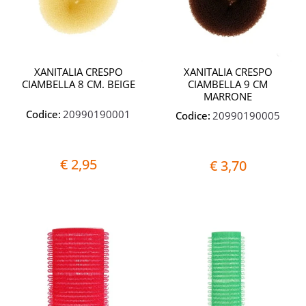
XANITALIA CRESPO
XANITALIA CRESPO
CIAMBELLA 8 CM. BEIGE
CIAMBELLA 9 CM
MARRONE
Codice:
20990190001
Codice:
20990190005
€ 2,95
€ 3,70
Quantità
Quantit