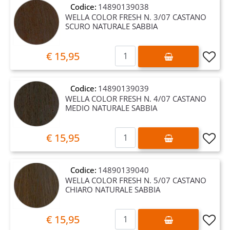
Codice:
14890139038
WELLA COLOR FRESH N. 3/07 CASTANO
SCURO NATURALE SABBIA
Quantità
€ 15,95
Codice:
14890139039
WELLA COLOR FRESH N. 4/07 CASTANO
MEDIO NATURALE SABBIA
Quantità
€ 15,95
Codice:
14890139040
WELLA COLOR FRESH N. 5/07 CASTANO
CHIARO NATURALE SABBIA
Quantità
€ 15,95