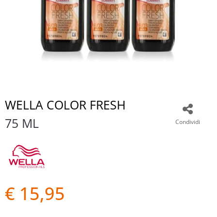
WELLA COLOR FRESH
75 ML
Condividi
€ 15,95