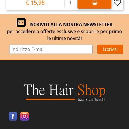
€ 15,95
ISCRIVITI ALLA NOSTRA NEWSLETTER
per accedere a offerte esclusive e scoprire per primo
le ultime novità!