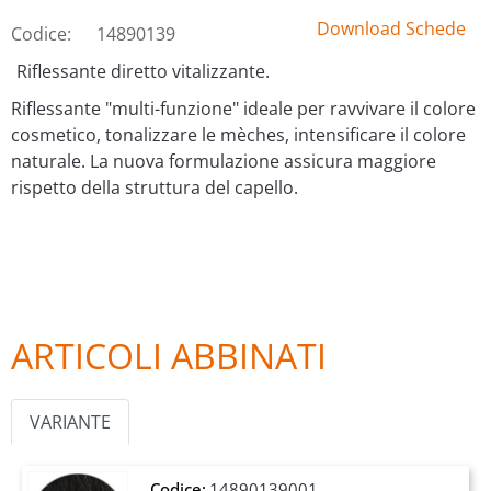
Download Schede
Codice:
14890139
Riflessante diretto vitalizzante.
Riflessante "multi-funzione" ideale per ravvivare il colore
cosmetico, tonalizzare le mèches, intensificare il colore
naturale. La nuova formulazione assicura maggiore
rispetto della struttura del capello.
ARTICOLI ABBINATI
VARIANTE
Codice:
14890139001