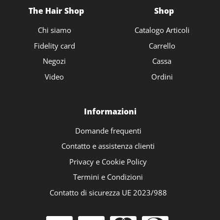
The Hair Shop
Shop
Chi siamo
Catalogo Articoli
Fidelity card
Carrello
Negozi
Cassa
Video
Ordini
Informazioni
Domande frequenti
Contatto e assistenza clienti
Privacy e Cookie Policy
Termini e Condizioni
Contatto di sicurezza UE 2023/988