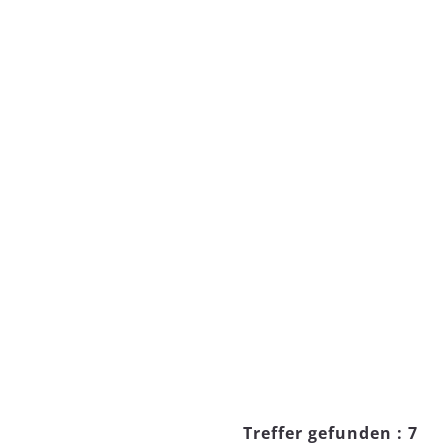
Treffer gefunden : 7