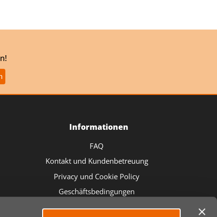
n!
Informationen
FAQ
Kontakt und Kundenbetreuung
Privacy und Cookie Policy
Geschäftsbedingungen
Sicherheitskontakt EUV. 2023/988