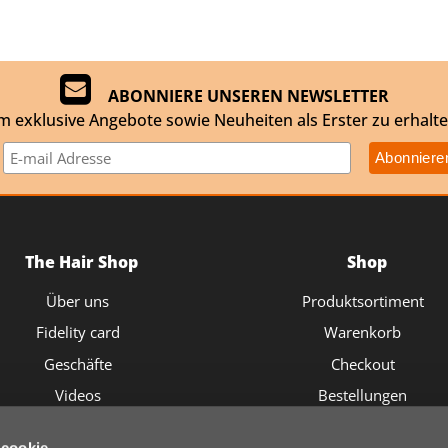
ABONNIERE UNSEREN NEWSLETTER
m exklusive Angebote sowie Neuheiten als Erster zu erhalte
The Hair Shop
Shop
Über uns
Produktsortiment
Fidelity card
Warenkorb
Geschäfte
Checkout
Videos
Bestellungen
 cookie