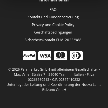
FAQ
Kontakt und Kundenbetreuung
Privacy und Cookie Policy
Geschäftsbedingungen
Sicherheitskontakt EUV. 2023/988
©
2026 Parrmarket GmbH mit alleinigem Gesellschafter ·
Max Valier Straße 7 - 39040 Tramin - Italien · P.Iva
02266160213 · C.F. 02817410232
Unterliegt der Leitung und Koordinierung der Nuova Lama
Bolzano GmbH