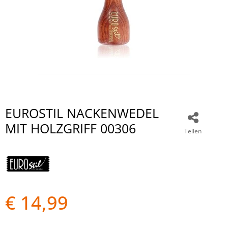
EUROSTIL NACKENWEDEL
MIT HOLZGRIFF 00306
Teilen
€ 14,99