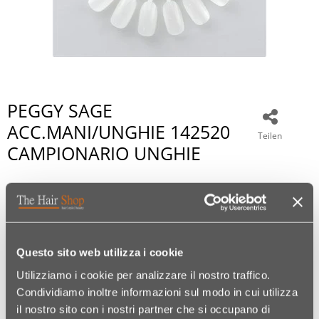
PEGGY SAGE
ACC.MANI/UNGHIE 142520
Teilen
CAMPIONARIO UNGHIE
€ 1,99
Questo sito web utilizza i cookie
Utilizziamo i cookie per analizzare il nostro traffico.
Condividiamo inoltre informazioni sul modo in cui utilizza
il nostro sito con i nostri partner che si occupano di
Kodex:
10690016036