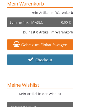
Mein Warenkorb
kein Artikel im Warenkorb
Summe (inkl. MwSt.):
0,00 €
Du hast
0
Artikel im Warenkorb
Gehe zum Einkaufswagen
Checkout
Meine Wishlist
Kein Artikel in der Wishlist