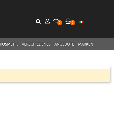
0
0
KOSMETIK
VERSCHIEDENES
ANGEBOTE
MARKEN