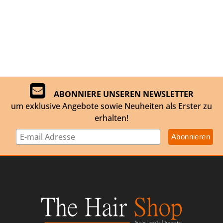
ABONNIERE UNSEREN NEWSLETTER
um exklusive Angebote sowie Neuheiten als Erster zu
erhalten!