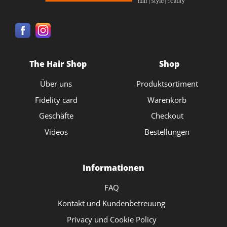
The Hair Shop
Shop
Über uns
Produktsortiment
Fidelity card
Warenkorb
Geschäfte
Checkout
Videos
Bestellungen
Informationen
FAQ
Kontakt und Kundenbetreuung
Privacy und Cookie Policy