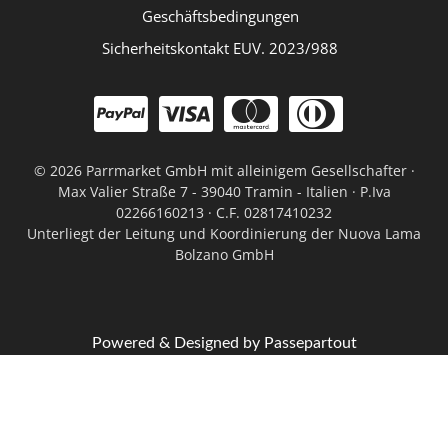
Geschäftsbedingungen
Sicherheitskontakt EUV. 2023/988
©
2026 Parrmarket GmbH mit alleinigem Gesellschafter ·
Max Valier Straße 7 - 39040 Tramin - Italien · P.Iva
02266160213 · C.F. 02817410232
Unterliegt der Leitung und Koordinierung der Nuova Lama
Bolzano GmbH
Powered & Designed by
Passepartout