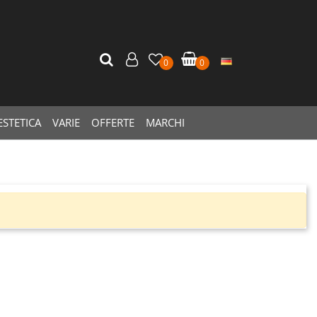
0
0
ESTETICA
VARIE
OFFERTE
MARCHI