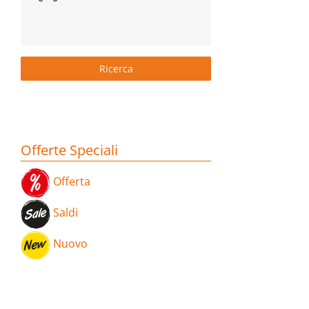
Offerte Speciali
Offerta
Saldi
Nuovo