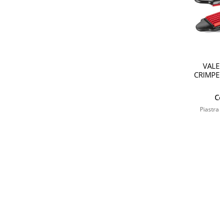
VALE
CRIMPE
C
Piastra