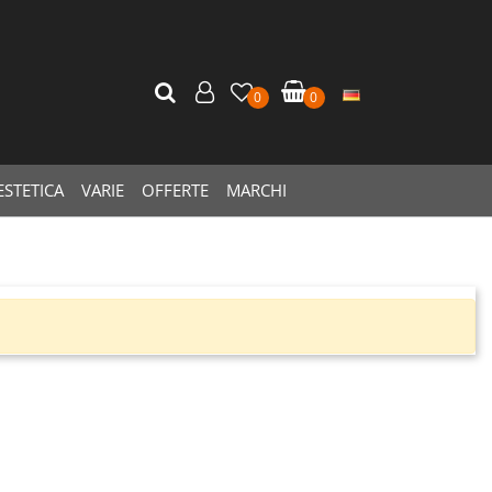
0
0
ESTETICA
VARIE
OFFERTE
MARCHI