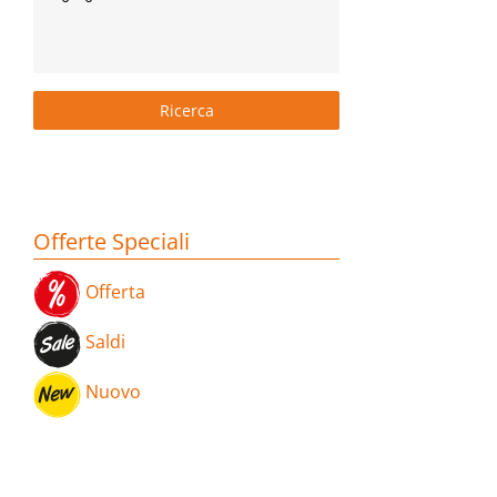
Offerte Speciali
Offerta
Saldi
Nuovo