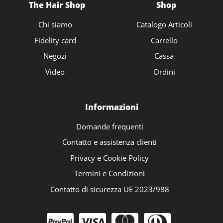
The Hair Shop
Shop
Chi siamo
Catalogo Articoli
Fidelity card
Carrello
Negozi
Cassa
Video
Ordini
Informazioni
Domande frequenti
Contatto e assistenza clienti
Privacy e Cookie Policy
Termini e Condizioni
Contatto di sicurezza UE 2023/988