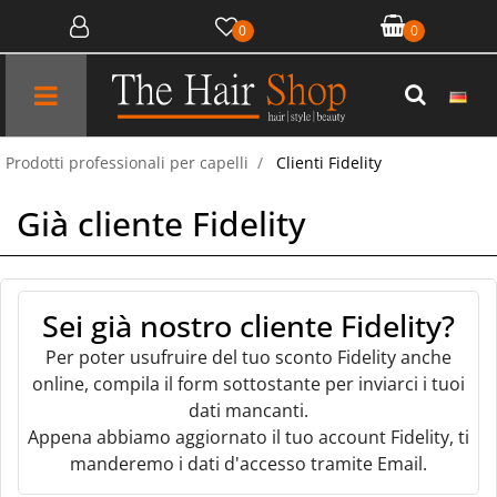
0
0
Open menu
Prodotti professionali per capelli
Clienti Fidelity
Già cliente Fidelity
Sei già nostro cliente Fidelity?
Per poter usufruire del tuo sconto Fidelity anche
online, compila il form sottostante per inviarci i tuoi
dati mancanti.
Appena abbiamo aggiornato il tuo account Fidelity, ti
manderemo i dati d'accesso tramite Email.