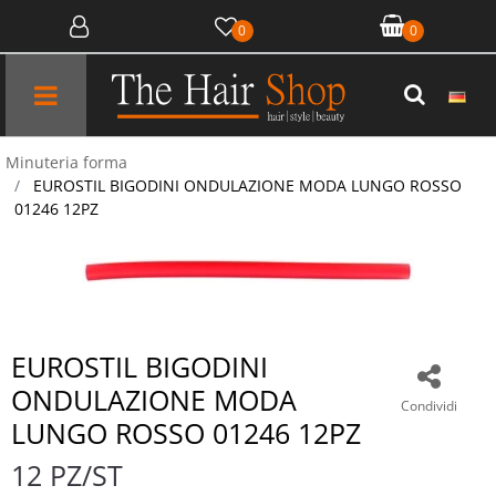
0
0
Open menu
Minuteria forma
EUROSTIL BIGODINI ONDULAZIONE MODA LUNGO ROSSO
01246 12PZ
EUROSTIL BIGODINI
ONDULAZIONE MODA
Condividi
LUNGO ROSSO 01246 12PZ
12 PZ/ST