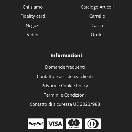
Chi siamo
Catalogo Articoli
Fidelity card
Carrello
Negozi
Cassa
Video
Ordini
Informazioni
Domande frequenti
Contatto e assistenza clienti
Privacy e Cookie Policy
Termini e Condizioni
Contatto di sicurezza UE 2023/988