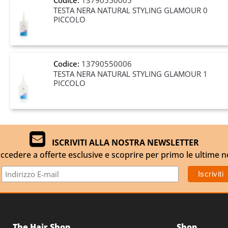
TESTA NERA NATURAL STYLING GLAMOUR 0
PICCOLO
Codice:
13790550006
TESTA NERA NATURAL STYLING GLAMOUR 1
PICCOLO
ISCRIVITI ALLA NOSTRA NEWSLETTER
ccedere a offerte esclusive e scoprire per primo le ultime n
The Hair Shop
Shop