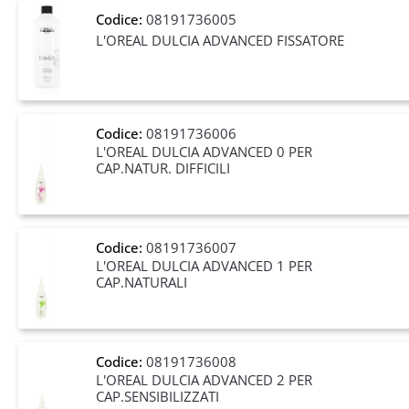
Codice:
08191736005
L'OREAL DULCIA ADVANCED FISSATORE
Codice:
08191736006
L'OREAL DULCIA ADVANCED 0 PER
CAP.NATUR. DIFFICILI
Codice:
08191736007
L'OREAL DULCIA ADVANCED 1 PER
CAP.NATURALI
Codice:
08191736008
L'OREAL DULCIA ADVANCED 2 PER
CAP.SENSIBILIZZATI