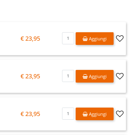
Quantità
€ 23,95
Aggiungi
Quantità
€ 23,95
Aggiungi
Quantità
€ 23,95
Aggiungi