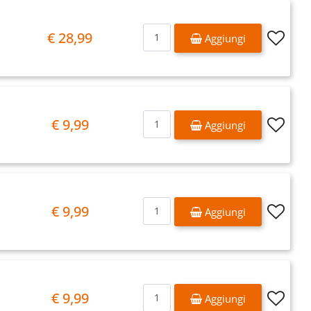
Quantità
€ 28,99
Aggiungi
Quantità
€ 9,99
Aggiungi
Quantità
€ 9,99
Aggiungi
Quantità
€ 9,99
Aggiungi