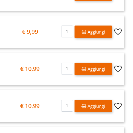
Quantità
€ 9,99
Aggiungi
Quantità
€ 10,99
Aggiungi
Quantità
€ 10,99
Aggiungi