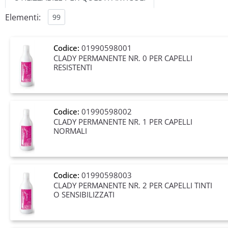
Elementi:
Codice:
01990598001
CLADY PERMANENTE NR. 0 PER CAPELLI
RESISTENTI
Codice:
01990598002
CLADY PERMANENTE NR. 1 PER CAPELLI
NORMALI
Codice:
01990598003
CLADY PERMANENTE NR. 2 PER CAPELLI TINTI
O SENSIBILIZZATI