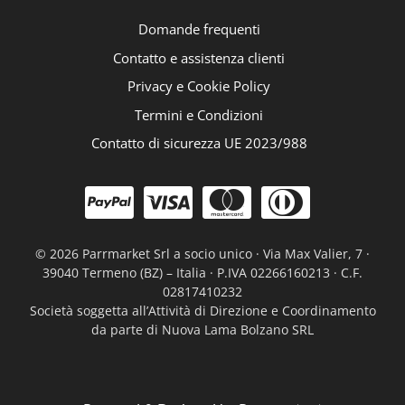
Domande frequenti
Contatto e assistenza clienti
Privacy e Cookie Policy
Termini e Condizioni
Contatto di sicurezza UE 2023/988
©
2026 Parrmarket Srl a socio unico · Via Max Valier, 7 ·
39040 Termeno (BZ) – Italia · P.IVA 02266160213 · C.F.
02817410232
Società soggetta all’Attività di Direzione e Coordinamento
da parte di Nuova Lama Bolzano SRL