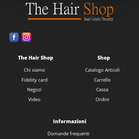
The Hair Shop
Shop
Chi siamo
Catalogo Articoli
Fidelity card
Carrello
Negozi
Cassa
Video
Ordini
Informazioni
Domande frequenti