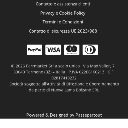
Contatto e assistenza clienti
Privacy e Cookie Policy
Termini e Condizioni
Contatto di sicurezza UE 2023/988
©
2026 Parrmarket Srl a socio unico · Via Max Valier, 7 ·
39040 Termeno (BZ) – Italia · P.IVA 02266160213 · C.F.
02817410232
Società soggetta all’Attività di Direzione e Coordinamento
da parte di Nuova Lama Bolzano SRL
Powered & Designed by
Passepartout