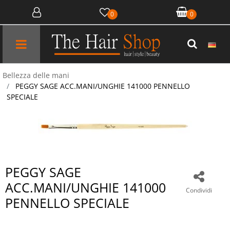
0
0
Open menu
Bellezza delle mani
PEGGY SAGE ACC.MANI/UNGHIE 141000 PENNELLO
SPECIALE
PEGGY SAGE
ACC.MANI/UNGHIE 141000
Condividi
PENNELLO SPECIALE