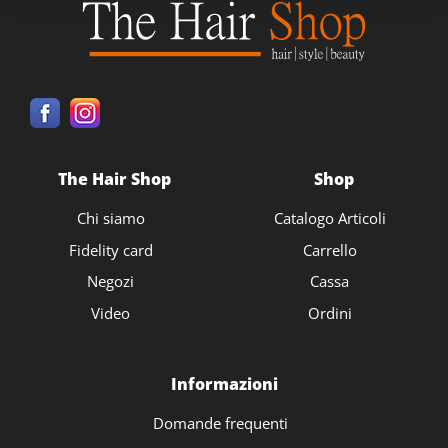
The Hair Shop
Shop
Chi siamo
Catalogo Articoli
Fidelity card
Carrello
Negozi
Cassa
Video
Ordini
Informazioni
Domande frequenti