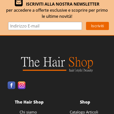
ISCRIVITI ALLA NOSTRA NEWSLETTER
per accedere a offerte esclusive e scoprire per primo
le ultime novità!
The Hair Shop
Shop
Chi siamo
Catalogo Articoli