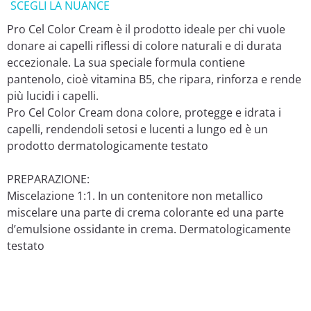
SCEGLI LA NUANCE
Pro Cel Color Cream è il prodotto ideale per chi vuole
donare ai capelli riflessi di colore naturali e di durata
eccezionale. La sua speciale formula contiene
pantenolo, cioè vitamina B5, che ripara, rinforza e rende
più lucidi i capelli.
Pro Cel Color Cream dona colore, protegge e idrata i
capelli, rendendoli setosi e lucenti a lungo ed è un
prodotto dermatologicamente testato
PREPARAZIONE:
Miscelazione 1:1. In un contenitore non metallico
miscelare una parte di crema colorante ed una parte
d’emulsione ossidante in crema. Dermatologicamente
testato