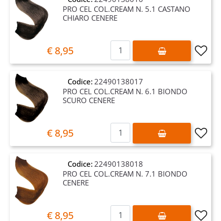
PRO CEL COL.CREAM N. 5.1 CASTANO
CHIARO CENERE
Quantità
€ 8,95
Codice:
22490138017
PRO CEL COL.CREAM N. 6.1 BIONDO
SCURO CENERE
Quantità
€ 8,95
Codice:
22490138018
PRO CEL COL.CREAM N. 7.1 BIONDO
CENERE
Quantità
€ 8,95