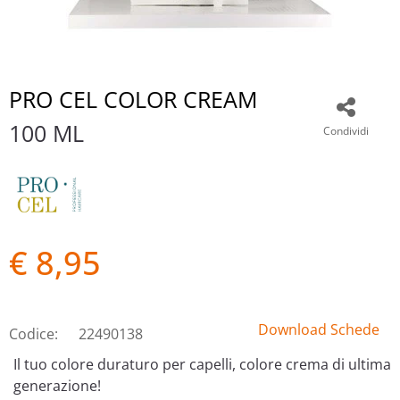
PRO CEL COLOR CREAM
100 ML
Condividi
€ 8,95
Download Schede
Codice:
22490138
Il tuo colore duraturo per capelli, colore crema di ultima
generazione!