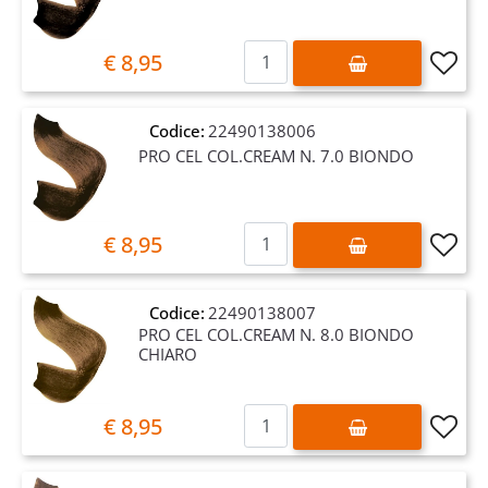
Quantità
€ 8,95
Codice:
22490138006
PRO CEL COL.CREAM N. 7.0 BIONDO
Quantità
€ 8,95
Codice:
22490138007
PRO CEL COL.CREAM N. 8.0 BIONDO
CHIARO
Quantità
€ 8,95