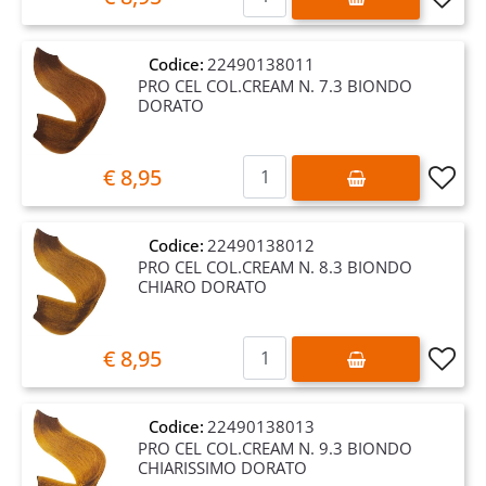
Codice:
22490138011
PRO CEL COL.CREAM N. 7.3 BIONDO
DORATO
Quantità
€ 8,95
Codice:
22490138012
PRO CEL COL.CREAM N. 8.3 BIONDO
CHIARO DORATO
Quantità
€ 8,95
Codice:
22490138013
PRO CEL COL.CREAM N. 9.3 BIONDO
CHIARISSIMO DORATO