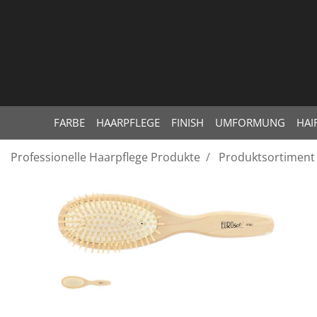
FARBE
HAARPFLEGE
FINISH
UMFORMUNG
HAI
Professionelle Haarpflege Produkte
Produktsortiment