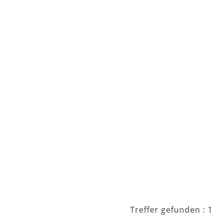
Treffer gefunden : 1