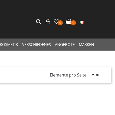
0
0
KOSMETIK
VERSCHIEDENES
ANGEBOTE
MARKEN
Elemente pro Seite: