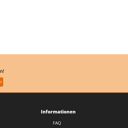
n!
Informationen
FAQ