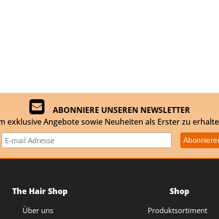
ABONNIERE UNSEREN NEWSLETTER
m exklusive Angebote sowie Neuheiten als Erster zu erhalte
The Hair Shop
Shop
Über uns
Produktsortiment